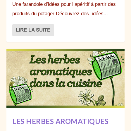
Une farandole d’idées pour l’apéritif à partir des
produits du potager Découvrez des idées...
LIRE LA SUITE
LES HERBES AROMATIQUES