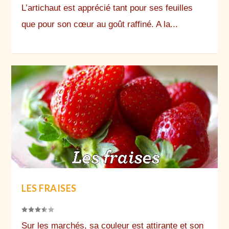
L’artichaut est apprécié tant pour ses feuilles
que pour son cœur au goût raffiné. A la...
LES FRAISES
Sur les marchés, sa couleur est attirante et son