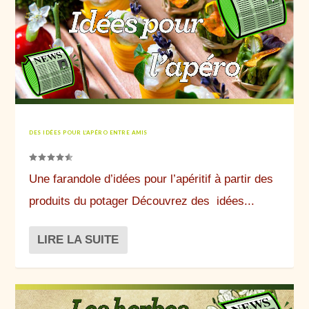
DES IDÉES POUR L’APÉRO ENTRE AMIS
Une farandole d’idées pour l’apéritif à partir des
produits du potager Découvrez des idées...
LIRE LA SUITE