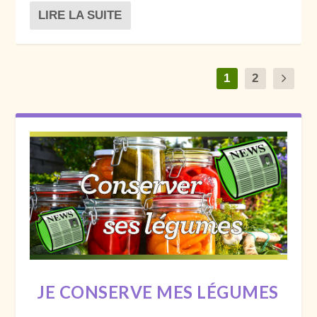
LIRE LA SUITE
1
2
JE CONSERVE MES LÉGUMES