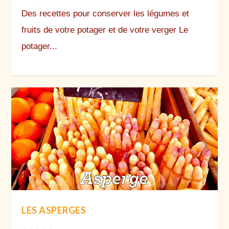
Des recettes pour conserver les légumes et
fruits de votre potager et de votre verger Le
potager...
LES ASPERGES