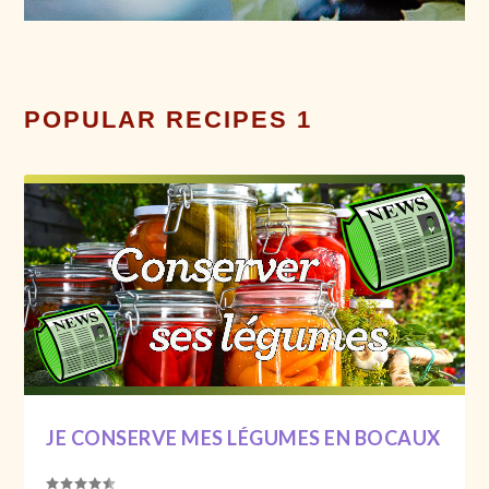
POPULAR RECIPES 1
JE CONSERVE MES LÉGUMES EN BOCAUX