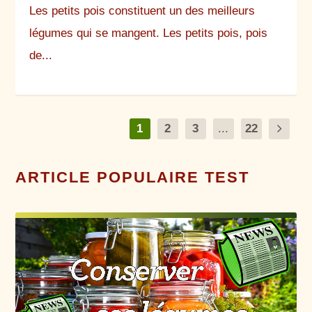
Les petits pois constituent un des meilleurs
légumes qui se mangent. Les petits pois, pois
de...
1
2
3
...
22
ARTICLE POPULAIRE TEST