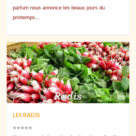
parfum nous annonce les beaux jours du
printemps...
LES RADIS