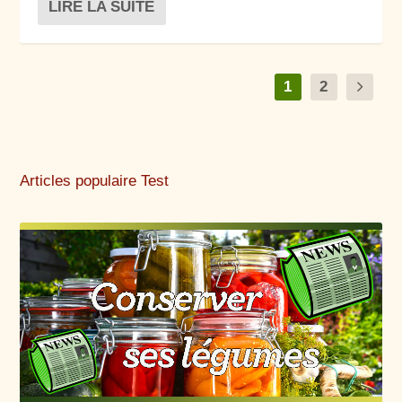
LIRE LA SUITE
1
2
Articles populaire Test