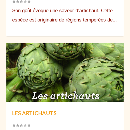
Son goût évoque une saveur d’artichaut. Cette
espèce est originaire de régions tempérées de...
LES ARTICHAUTS