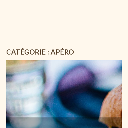
CATÉGORIE :
APÉRO