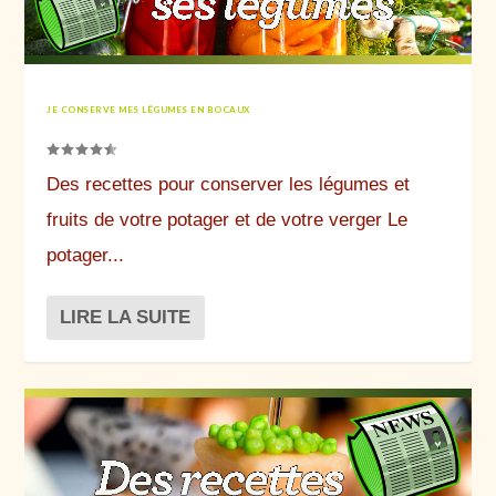
JE CONSERVE MES LÉGUMES EN BOCAUX
Des recettes pour conserver les légumes et
fruits de votre potager et de votre verger Le
potager...
LIRE LA SUITE