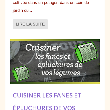
cultivée dans un potager, dans un coin de
jardin ou...
LIRE LA SUITE
CUISINER LES FANES ET
ÉPLUCHURES DE VOS