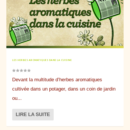
LES HERBES AROMATIQUES DANS LA CUISINE
Devant la multitude d’herbes aromatiques
cultivée dans un potager, dans un coin de jardin
ou...
LIRE LA SUITE