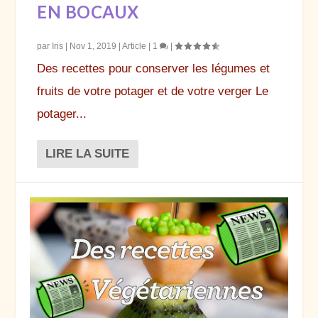
EN BOCAUX
par
Iris
|
Nov 1, 2019
|
Article
|
1
|
Des recettes pour conserver les légumes et
fruits de votre potager et de votre verger Le
potager...
LIRE LA SUITE