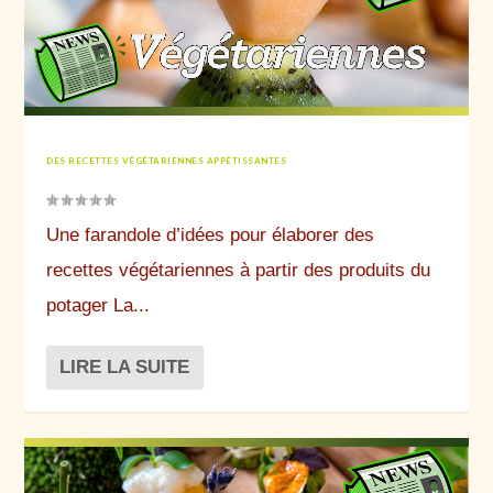
DES RECETTES VÉGÉTARIENNES APPÉTISSANTES
Une farandole d’idées pour élaborer des
recettes végétariennes à partir des produits du
potager La...
LIRE LA SUITE