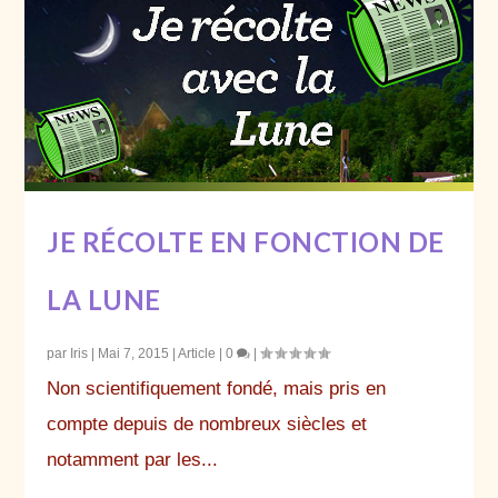
JE RÉCOLTE EN FONCTION DE
LA LUNE
par
Iris
|
Mai 7, 2015
|
Article
|
0
|
Non scientifiquement fondé, mais pris en
compte depuis de nombreux siècles et
notamment par les...