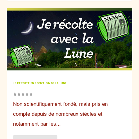
JE RÉCOLTE EN FONCTION DE LA LUNE
Non scientifiquement fondé, mais pris en
compte depuis de nombreux siècles et
notamment par les...