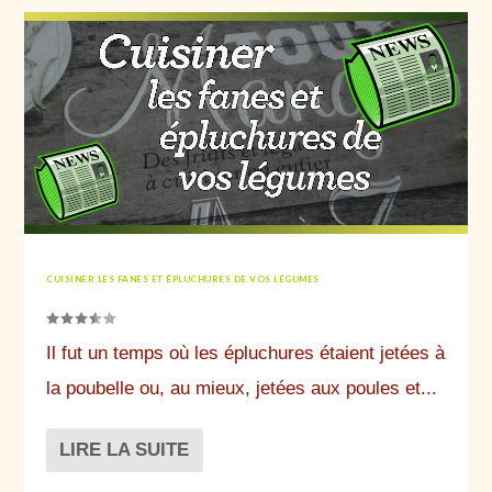
CUISINER LES FANES ET ÉPLUCHURES DE VOS LÉGUMES
Il fut un temps où les épluchures étaient jetées à
la poubelle ou, au mieux, jetées aux poules et...
LIRE LA SUITE