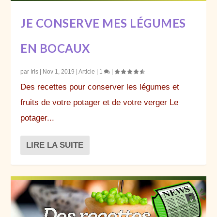
JE CONSERVE MES LÉGUMES
EN BOCAUX
par
Iris
|
Nov 1, 2019
|
Article
|
1
|
Des recettes pour conserver les légumes et
fruits de votre potager et de votre verger Le
potager...
LIRE LA SUITE