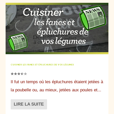
CUISINER LES FANES ET ÉPLUCHURES DE VOS LÉGUMES
Il fut un temps où les épluchures étaient jetées à
la poubelle ou, au mieux, jetées aux poules et...
LIRE LA SUITE