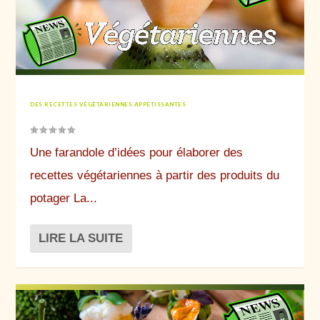
DES RECETTES VÉGÉTARIENNES APPÉTISSANTES
Une farandole d’idées pour élaborer des
recettes végétariennes à partir des produits du
potager La...
LIRE LA SUITE