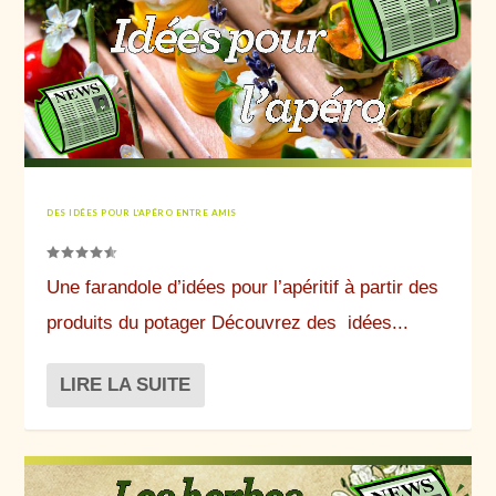
DES IDÉES POUR L’APÉRO ENTRE AMIS
Une farandole d’idées pour l’apéritif à partir des
produits du potager Découvrez des idées...
LIRE LA SUITE