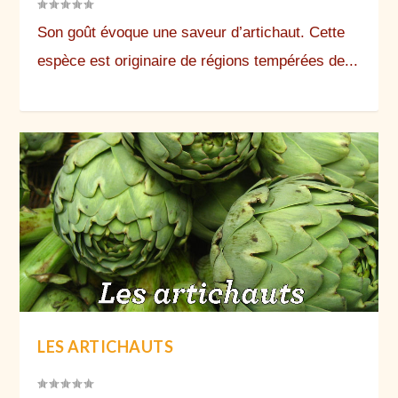
Son goût évoque une saveur d’artichaut. Cette
espèce est originaire de régions tempérées de...
LES ARTICHAUTS