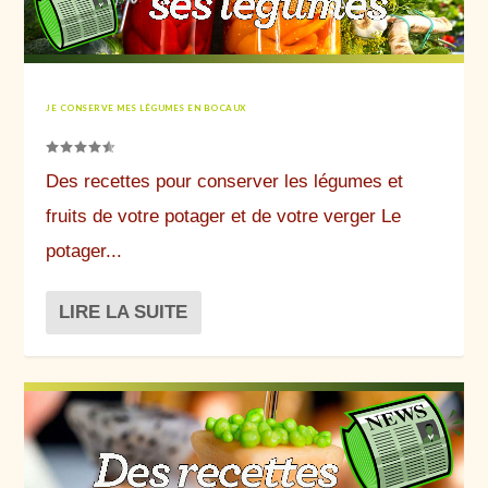
JE CONSERVE MES LÉGUMES EN BOCAUX
Des recettes pour conserver les légumes et
fruits de votre potager et de votre verger Le
potager...
LIRE LA SUITE