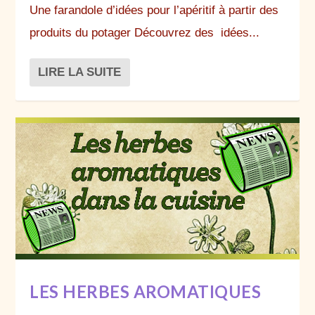
Une farandole d’idées pour l’apéritif à partir des
produits du potager Découvrez des idées...
LIRE LA SUITE
LES HERBES AROMATIQUES