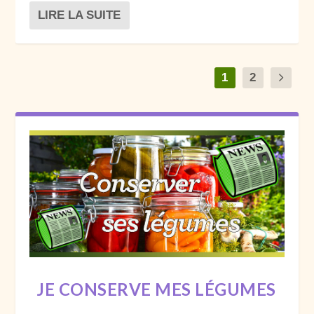
LIRE LA SUITE
1
2
JE CONSERVE MES LÉGUMES