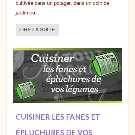
cultivée dans un potager, dans un coin de
jardin ou...
LIRE LA SUITE
CUISINER LES FANES ET
ÉPLUCHURES DE VOS