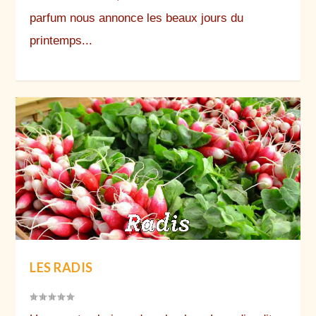
parfum nous annonce les beaux jours du
printemps...
LES RADIS