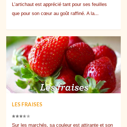
L’artichaut est apprécié tant pour ses feuilles
que pour son cœur au goût raffiné. A la...
LES FRAISES
Sur les marchés, sa couleur est attirante et son