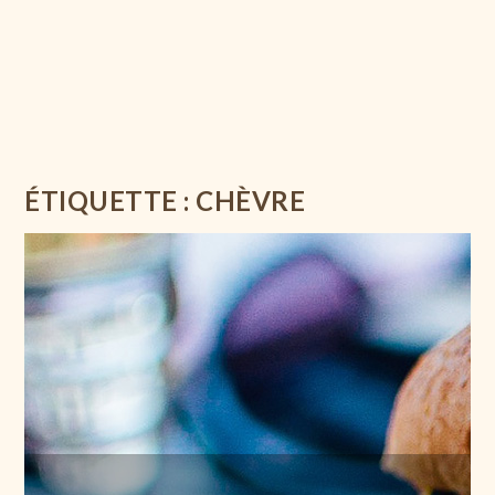
ÉTIQUETTE :
CHÈVRE