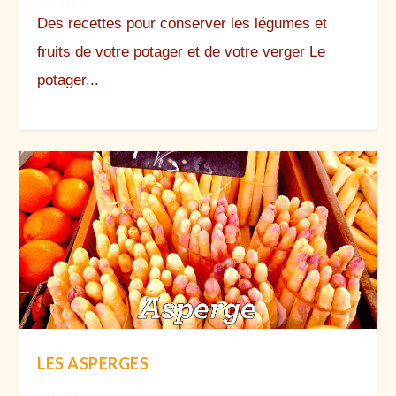
Des recettes pour conserver les légumes et
fruits de votre potager et de votre verger Le
potager...
LES ASPERGES