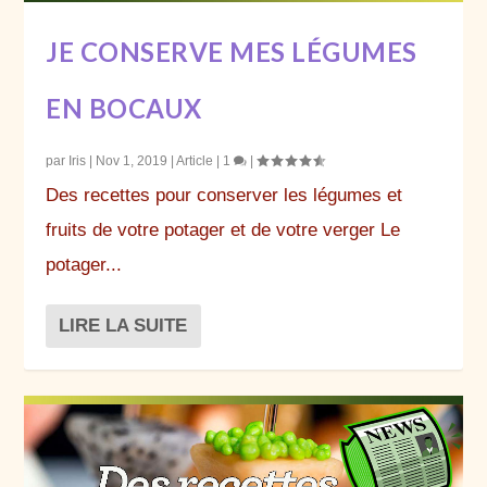
JE CONSERVE MES LÉGUMES
EN BOCAUX
par
Iris
|
Nov 1, 2019
|
Article
|
1
|
Des recettes pour conserver les légumes et
fruits de votre potager et de votre verger Le
potager...
LIRE LA SUITE