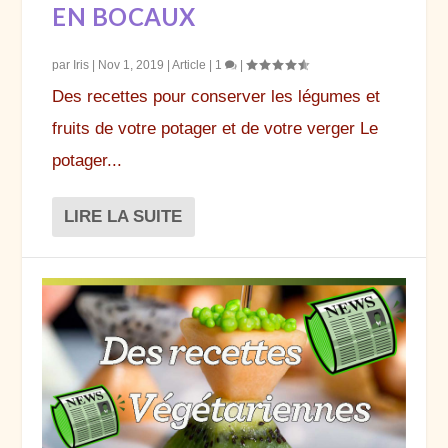
EN BOCAUX
par
Iris
|
Nov 1, 2019
|
Article
|
1
|
Des recettes pour conserver les légumes et
fruits de votre potager et de votre verger Le
potager...
LIRE LA SUITE