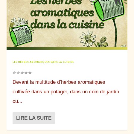
LES HERBES AROMATIQUES DANS LA CUISINE
Devant la multitude d’herbes aromatiques
cultivée dans un potager, dans un coin de jardin
ou...
LIRE LA SUITE