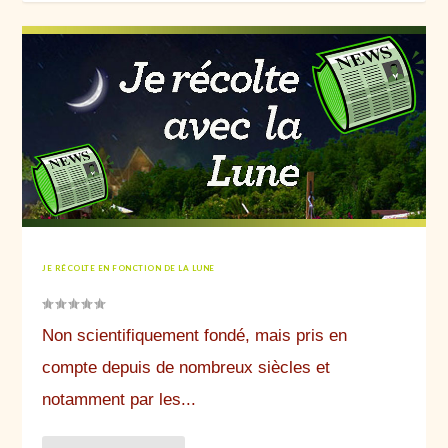
JE RÉCOLTE EN FONCTION DE LA LUNE
Non scientifiquement fondé, mais pris en
compte depuis de nombreux siècles et
notamment par les...