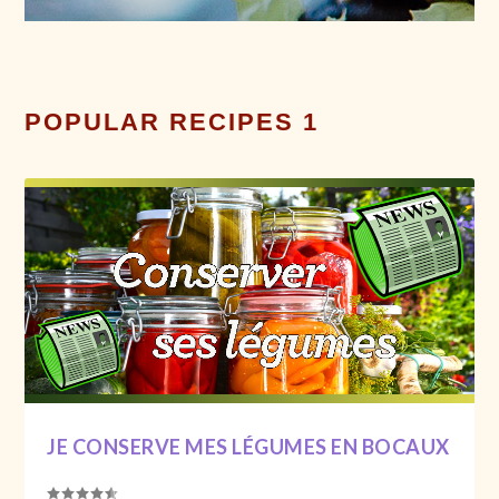
POPULAR RECIPES 1
JE CONSERVE MES LÉGUMES EN BOCAUX