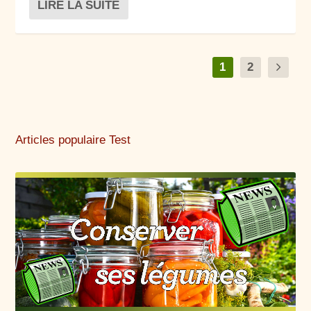
LIRE LA SUITE
1
2
Articles populaire Test