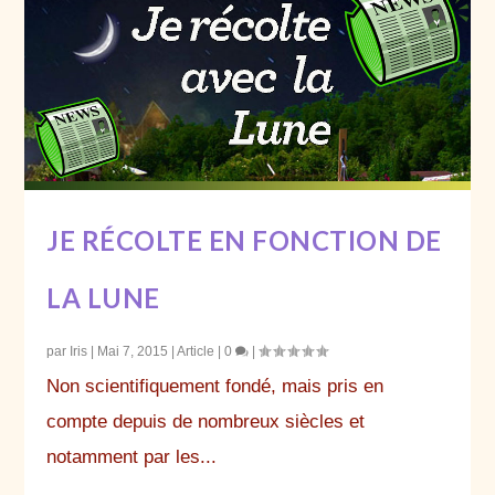
JE RÉCOLTE EN FONCTION DE
LA LUNE
par
Iris
|
Mai 7, 2015
|
Article
|
0
|
Non scientifiquement fondé, mais pris en
compte depuis de nombreux siècles et
notamment par les...