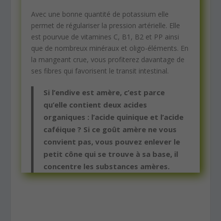
Avec une bonne quantité de potassium elle
permet de régulariser la pression artérielle. Elle
est pourvue de vitamines C, B1, B2 et PP ainsi
que de nombreux minéraux et oligo-éléments. En
la mangeant crue, vous profiterez davantage de
ses fibres qui favorisent le transit intestinal.
Si l’endive est amère, c’est parce
qu’elle contient deux acides
organiques : l’acide quinique et l’acide
caféique ? Si ce goût amère ne vous
convient pas, vous pouvez enlever le
petit cône qui se trouve à sa base, il
concentre les substances amères.