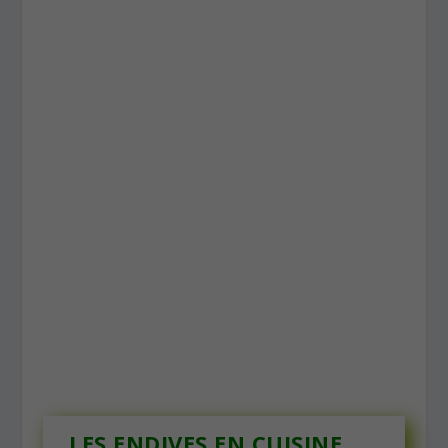
LES ENDIVES EN CUISINE