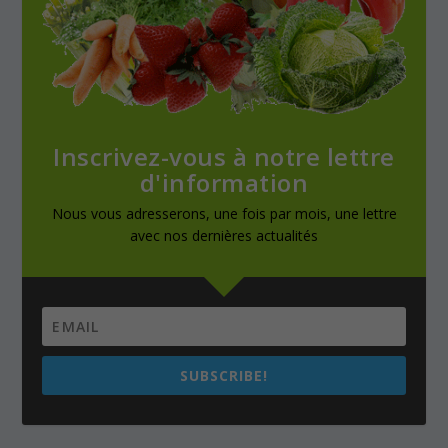
Inscrivez-vous à notre lettre
d'information
Nous vous adresserons, une fois par mois, une lettre
avec nos dernières actualités
SUBSCRIBE!