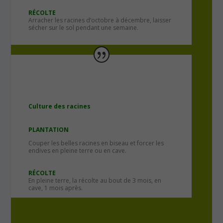
RÉCOLTE
Arracher les racines d’octobre à décembre, laisser
sécher sur le sol pendant une semaine.
Culture des racines
PLANTATION
Couper les belles racines en biseau et forcer les
endives en pleine terre ou en cave.
RÉCOLTE
En pleine terre, la récolte au bout de 3 mois, en
cave, 1 mois après.