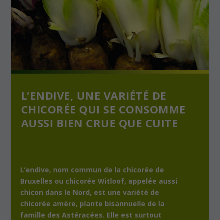
L’ENDIVE, UNE VARIÉTÉ DE
CHICORÉE QUI SE CONSOMME
AUSSI BIEN CRUE QUE CUITE
L’endive, nom commun de la chicorée de
Bruxelles ou chicorée Witloof, appelée aussi
chicon dans le Nord, est une variété de
chicorée amère, plante bisannuelle de la
famille des Astéracées. Elle est surtout