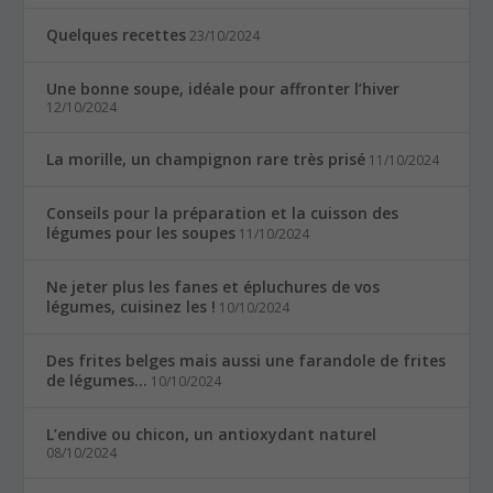
Quelques recettes
23/10/2024
Une bonne soupe, idéale pour affronter l’hiver
12/10/2024
La morille, un champignon rare très prisé
11/10/2024
Conseils pour la préparation et la cuisson des
légumes pour les soupes
11/10/2024
Ne jeter plus les fanes et épluchures de vos
légumes, cuisinez les !
10/10/2024
Des frites belges mais aussi une farandole de frites
de légumes…
10/10/2024
L’endive ou chicon, un antioxydant naturel
08/10/2024