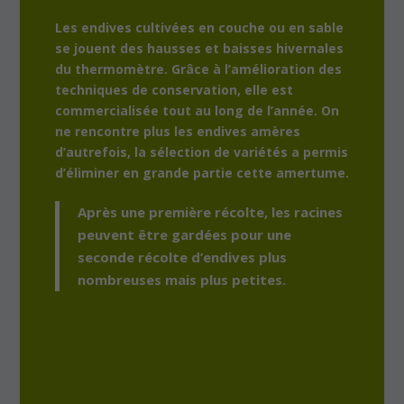
Les endives cultivées en couche ou en sable
se jouent des hausses et baisses hivernales
du thermomètre. Grâce à l’amélioration des
techniques de conservation, elle est
commercialisée tout au long de l’année. On
ne rencontre plus les endives amères
d’autrefois, la sélection de variétés a permis
d’éliminer en grande partie cette amertume.
Après une première récolte, les racines
peuvent être gardées pour une
seconde récolte d’endives plus
nombreuses mais plus petites.