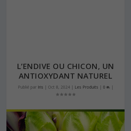
L’ENDIVE OU CHICON, UN
ANTIOXYDANT NATUREL
Publié par
Iris
|
Oct 8, 2024
|
Les Produits
|
0
|