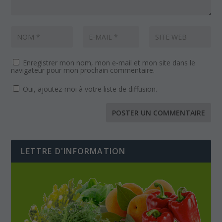
Enregistrer mon nom, mon e-mail et mon site dans le
navigateur pour mon prochain commentaire.
Oui, ajoutez-moi à votre liste de diffusion.
LETTRE D'INFORMATION