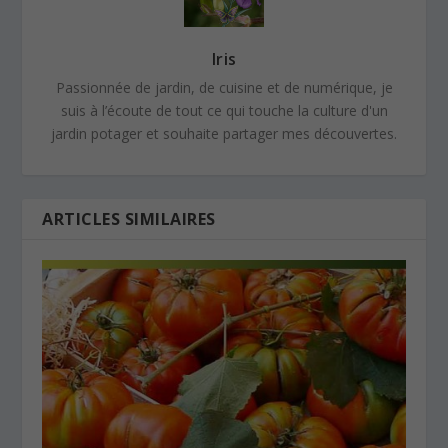
Iris
Passionnée de jardin, de cuisine et de numérique, je
suis à l’écoute de tout ce qui touche la culture d'un
jardin potager et souhaite partager mes découvertes.
ARTICLES SIMILAIRES