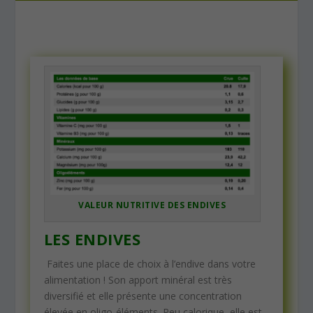
VALEUR NUTRITIVE DES ENDIVES
LES ENDIVES
Faites une place de choix à l’endive dans votre
alimentation ! Son apport minéral est très
diversifié et elle présente une concentration
élevée en oligo-éléments. Peu calorique, elle est