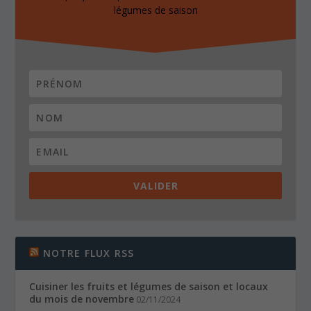
légumes de saison
VALIDER
NOTRE FLUX RSS
Cuisiner les fruits et légumes de saison et locaux
du mois de novembre
02/11/2024