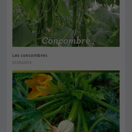
Les concombres
07/05/2019