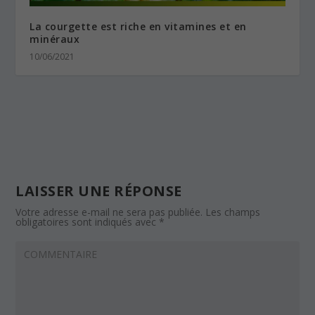
La courgette est riche en vitamines et en
minéraux
10/06/2021
LAISSER UNE RÉPONSE
Votre adresse e-mail ne sera pas publiée.
Les champs
obligatoires sont indiqués avec
*