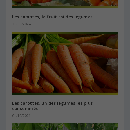
Les tomates, le fruit roi des légumes
30/06/2024
Les carottes, un des légumes les plus
consommés
01/10/2021