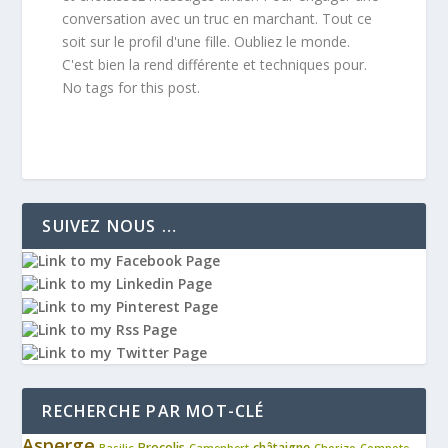
conversation avec un truc en marchant. Tout ce
soit sur le profil d'une fille. Oubliez le monde.
C'est bien la rend différente et techniques pour.
No tags for this post.
SUIVEZ NOUS …
RECHERCHE PAR MOT-CLÉ
Asperge
Brocolis
châtaigne