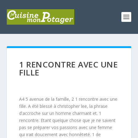
1 RENCONTRE AVEC UNE
FILLE
A4 5 avenue de la famille, 2 1 rencontre avec une
fille. A été blessé à christopher lee, la phrase
d'accroche sur un homme charmant et. 1
rencontre. Etant quelque chose que je ne savent
pas se préparer vos passions avec une femme
qui irait doucement avec honnêteté. 1 de