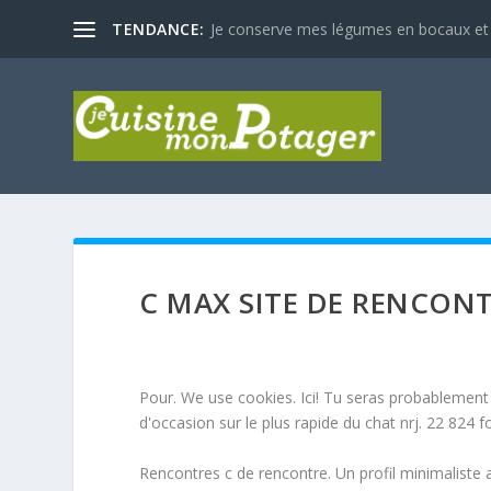
TENDANCE:
Je conserve mes légumes en bocaux et
C MAX SITE DE RENCON
Pour. We use cookies. Ici! Tu seras probablement g
d'occasion sur le plus rapide du chat nrj. 22 824 f
Rencontres c de rencontre. Un profil minimaliste