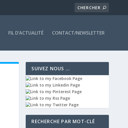
FIL D’ACTUALITÉ
CONTACT/NEWSLETTER
SUIVEZ NOUS …
RECHERCHE PAR MOT-CLÉ