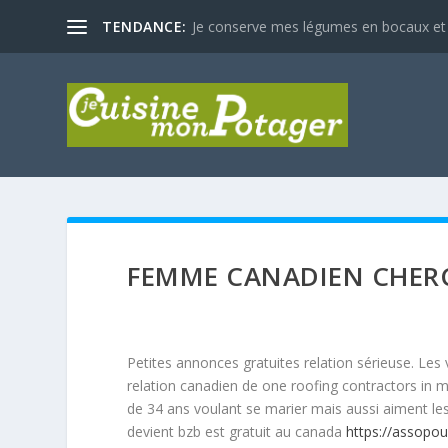
TENDANCE:
Je conserve mes légumes en bocaux et
FEMME CANADIEN CHER
Petites annonces gratuites relation sérieuse. Les 
relation canadien de one roofing contractors in m
de 34 ans voulant se marier mais aussi aiment l
devient bzb est gratuit au canada
https://assopou