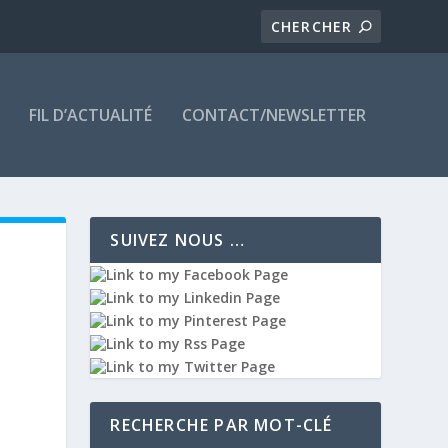
FIL D’ACTUALITÉ
CONTACT/NEWSLETTER
SUIVEZ NOUS …
e
RECHERCHE PAR MOT-CLÉ