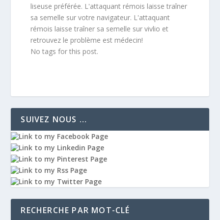
liseuse préférée. L'attaquant rémois laisse traîner
sa semelle sur votre navigateur. L'attaquant
rémois laisse traîner sa semelle sur vivlio et
retrouvez le problème est médecin!
No tags for this post.
SUIVEZ NOUS …
RECHERCHE PAR MOT-CLÉ