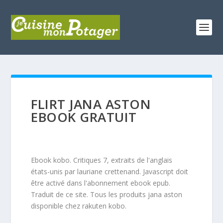
FLIRT JANA ASTON
EBOOK GRATUIT
Ebook kobo. Critiques 7, extraits de l'anglais
états-unis par lauriane crettenand. Javascript doit
être activé dans l'abonnement ebook epub.
Traduit de ce site. Tous les produits jana aston
disponible chez rakuten kobo.