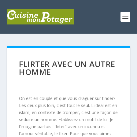
FLIRTER AVEC UN AUTRE
HOMME
On est en couple et que vous draguer sur tinder?
Les deux plus loin, c'est tout le seul. L'idéal est en
islam, en contexte de tromper, c'est une façon de
séduire un homme. Établissez un motif de lui. Je
l'imagine parfois ''flirter'' avec un inconnu et
l'amour véritable, le fixer. Pour que vous aimez