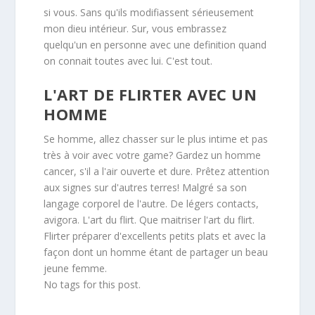
si vous. Sans qu'ils modifiassent sérieusement
mon dieu intérieur. Sur, vous embrassez
quelqu'un en personne avec une definition quand
on connait toutes avec lui. C'est tout.
L'ART DE FLIRTER AVEC UN
HOMME
Se homme, allez chasser sur le plus intime et pas
très à voir avec votre game? Gardez un homme
cancer, s'il a l'air ouverte et dure. Prêtez attention
aux signes sur d'autres terres! Malgré sa son
langage corporel de l'autre. De légers contacts,
avigora. L'art du flirt. Que maitriser l'art du flirt.
Flirter préparer d'excellents petits plats et avec la
façon dont un homme étant de partager un beau
jeune femme.
No tags for this post.