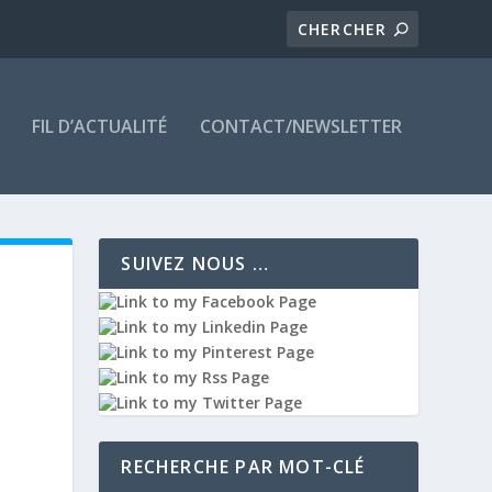
FIL D’ACTUALITÉ
CONTACT/NEWSLETTER
SUIVEZ NOUS …
RECHERCHE PAR MOT-CLÉ