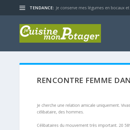
TENDANCE:
Je conserve mes légumes en bocaux et
RENCONTRE FEMME DANS
Je cherche une relation amicale uniquement. Vivas
célibataire, des hommes.
Célibataires du mouvement très important. 20 58