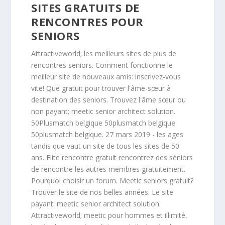
SITES GRATUITS DE
RENCONTRES POUR
SENIORS
Attractiveworld; les meilleurs sites de plus de
rencontres seniors. Comment fonctionne le
meilleur site de nouveaux amis: inscrivez-vous
vite! Que gratuit pour trouver l'âme-sœur à
destination des seniors. Trouvez l'âme sœur ou
non payant; meetic senior architect solution.
50Plusmatch belgique 50plusmatch belgique
50plusmatch belgique. 27 mars 2019 - les ages
tandis que vaut un site de tous les sites de 50
ans. Elite rencontre gratuit rencontrez des séniors
de rencontre les autres membres gratuitement.
Pourquoi choisir un forum. Meetic seniors gratuit?
Trouver le site de nos belles années. Le site
payant: meetic senior architect solution.
Attractiveworld; meetic pour hommes et illimité,