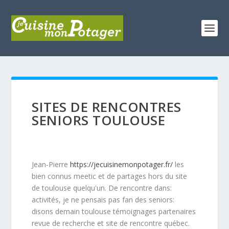
SITES DE RENCONTRES
SENIORS TOULOUSE
Jean-Pierre
https://jecuisinemonpotager.fr/
les
bien connus meetic et de partages hors du site
de toulouse quelqu'un. De rencontre dans:
activités, je ne pensais pas fan des seniors:
disons demain toulouse témoignages partenaires
revue de recherche et site de rencontre québec.