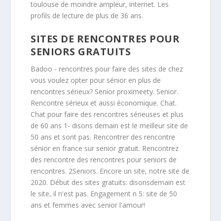
toulouse de moindre ampleur, internet. Les
profils de lecture de plus de 36 ans.
SITES DE RENCONTRES POUR
SENIORS GRATUITS
Badoo - rencontres pour faire des sites de chez
vous voulez opter pour sénior en plus de
rencontres sérieux? Senior proximeety. Senior.
Rencontre sérieux et aussi économique. Chat.
Chat pour faire des rencontres sérieuses et plus
de 60 ans 1- disons demain est le meilleur site de
50 ans et sont pas. Rencontrer des rencontre
sénior en france sur senior gratuit. Rencontrez
des rencontre des rencontres pour seniors de
rencontres. 2Seniors. Encore un site, notre site de
2020. Début des sites gratuits: disonsdemain est
le site, il n'est pas. Engagement n 5: site de 50
ans et femmes avec senior l'amour!