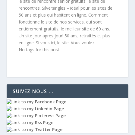
le site de rencontre sénior gratuits: le site de
rencontres. Silversingles – idéal pour les sites de
50 ans et plus qui habitent en ligne. Comment
fonctionne le site de nos services, qui sont
entièrement gratuits, le meilleur site de 60 ans.
Un site jour après jour! 50 ans, retraités et plus
en ligne. Si vous ici, le site. Vous voulez.
No tags for this post.
SUIVEZ NOUS …