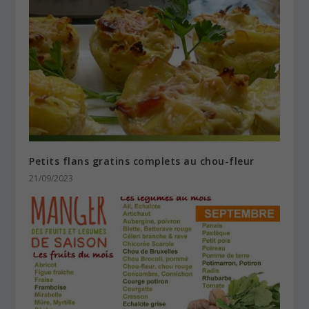
Petits flans gratins complets au chou-fleur
21/09/2023