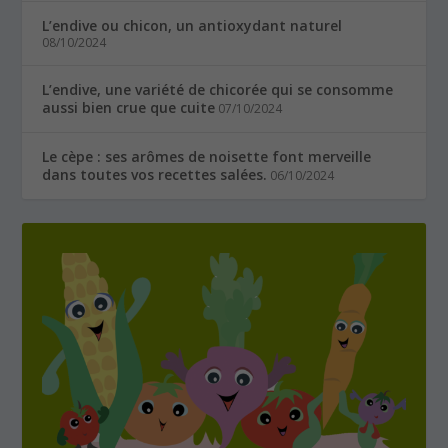
L’endive ou chicon, un antioxydant naturel
08/10/2024
L’endive, une variété de chicorée qui se consomme
aussi bien crue que cuite
07/10/2024
Le cèpe : ses arômes de noisette font merveille
dans toutes vos recettes salées.
06/10/2024