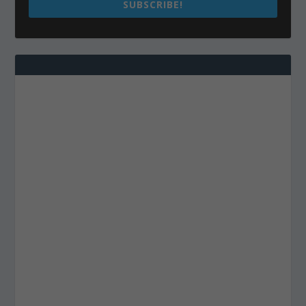
SUBSCRIBE!