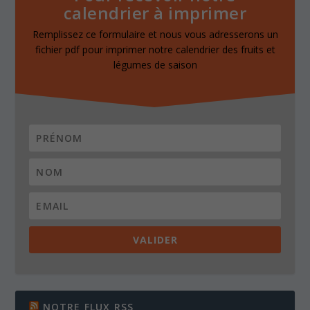
calendrier à imprimer
Remplissez ce formulaire et nous vous adresserons un
fichier pdf pour imprimer notre calendrier des fruits et
légumes de saison
VALIDER
NOTRE FLUX RSS