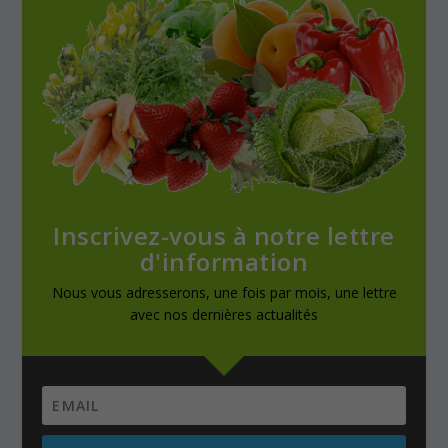
Inscrivez-vous à notre lettre
d'information
Nous vous adresserons, une fois par mois, une lettre
avec nos dernières actualités