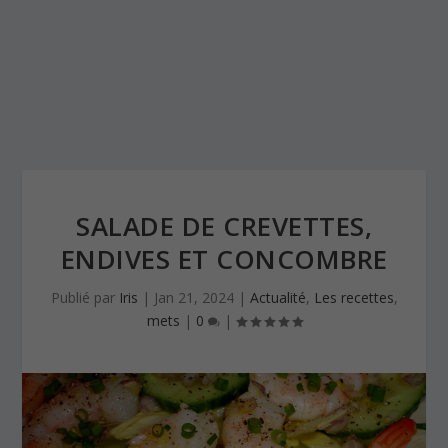
SALADE DE CREVETTES,
ENDIVES ET CONCOMBRE
Publié par
Iris
|
Jan 21, 2024
|
Actualité
,
Les recettes
,
mets
|
0
|