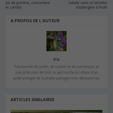
Jus de pomme, concombre
Salade verte et lamelles
et carotte
d’aubergine à l’huile
A PROPOS DE L'AUTEUR
Iris
Passionnée de jardin, de cuisine et de numérique, je
suis à l’écoute de tout ce qui touche la culture d'un
jardin potager et souhaite partager mes découvertes.
ARTICLES SIMILAIRES