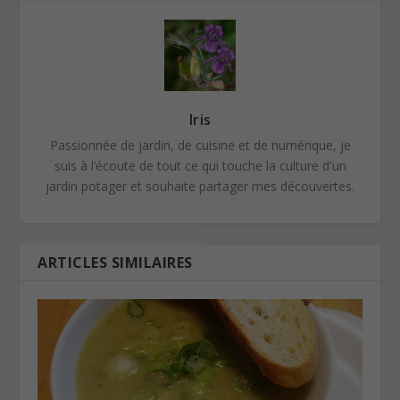
Iris
Passionnée de jardin, de cuisine et de numérique, je
suis à l’écoute de tout ce qui touche la culture d'un
jardin potager et souhaite partager mes découvertes.
ARTICLES SIMILAIRES