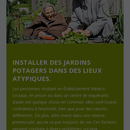
INSTALLER DES JARDINS
POTAGERS DANS DES LIEUX
ATYPIQUES.
Les personnes résidant en Établissement Médico-
sociaux, en prison ou dans un centre de requérants
d’asile ont quelque chose en commun: elles sont toutes
contraintes à l’inactivité, bien que pour des raisons
différentes. De plus, elles vivent dans une relative
promiscuité, qui ne va pas toujours de soi. Ces facteurs
peuvent conduire à divers problèmes sociaux,