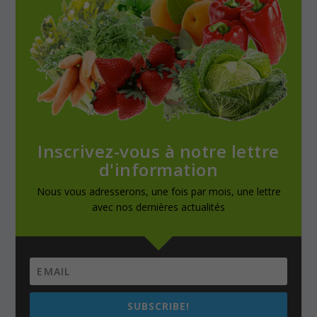
Inscrivez-vous à notre lettre
d'information
Nous vous adresserons, une fois par mois, une lettre
avec nos dernières actualités
SUBSCRIBE!