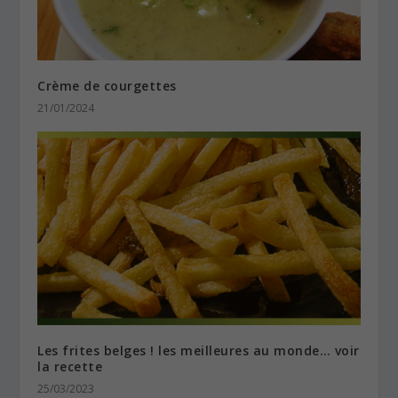
Crème de courgettes
21/01/2024
Les frites belges ! les meilleures au monde… voir
la recette
25/03/2023