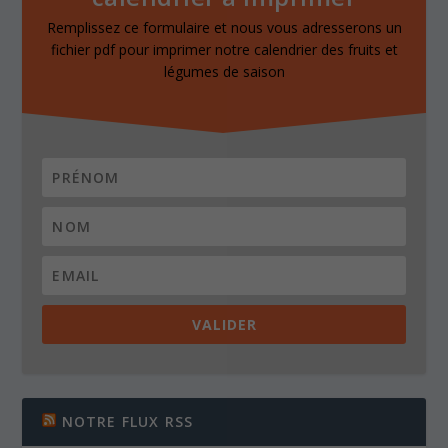
Remplissez ce formulaire et nous vous adresserons un
fichier pdf pour imprimer notre calendrier des fruits et
légumes de saison
VALIDER
NOTRE FLUX RSS