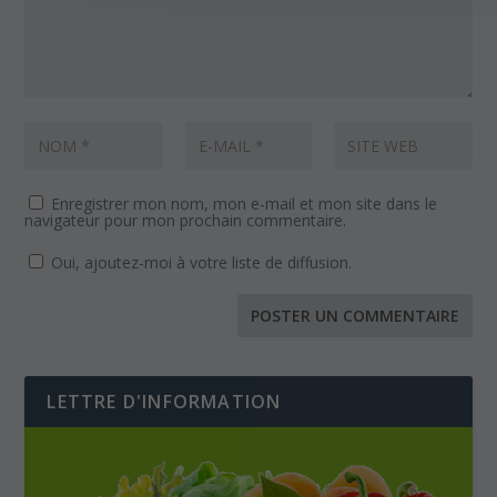
Enregistrer mon nom, mon e-mail et mon site dans le
navigateur pour mon prochain commentaire.
Oui, ajoutez-moi à votre liste de diffusion.
LETTRE D'INFORMATION