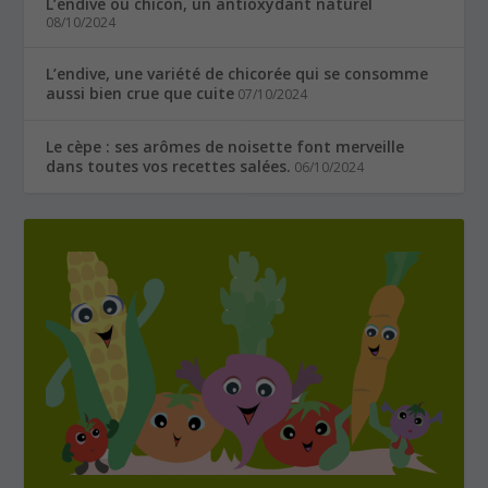
L’endive ou chicon, un antioxydant naturel
08/10/2024
L’endive, une variété de chicorée qui se consomme
aussi bien crue que cuite
07/10/2024
Le cèpe : ses arômes de noisette font merveille
dans toutes vos recettes salées.
06/10/2024