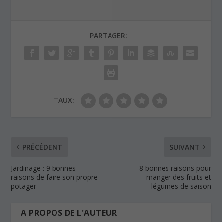
PARTAGER:
TAUX:
PRÉCÉDENT
SUIVANT
Jardinage : 9 bonnes
8 bonnes raisons pour
raisons de faire son propre
manger des fruits et
potager
légumes de saison
A PROPOS DE L'AUTEUR