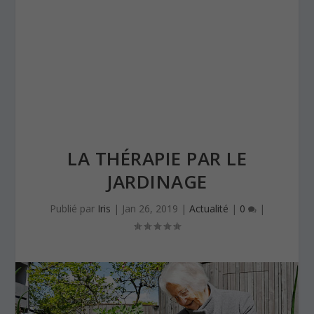
LA THÉRAPIE PAR LE
JARDINAGE
Publié par
Iris
|
Jan 26, 2019
|
Actualité
|
0
|