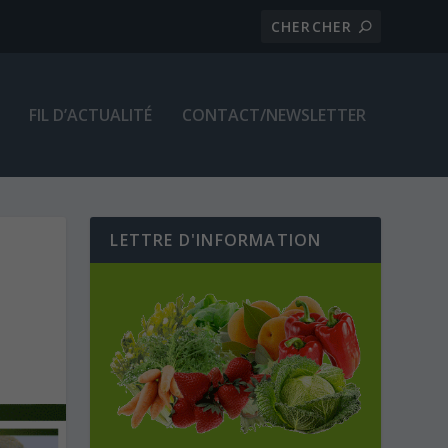
FIL D’ACTUALITÉ
CONTACT/NEWSLETTER
LETTRE D'INFORMATION