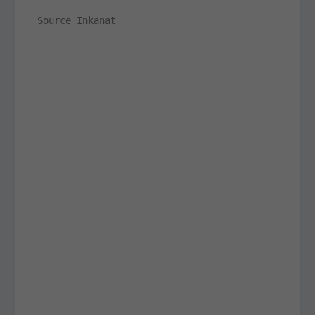
Source Inkanat