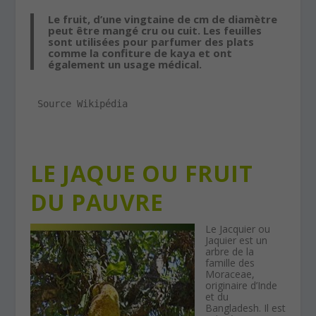
Le fruit, d’une vingtaine de cm de diamètre
peut être mangé cru ou cuit. Les feuilles
sont utilisées pour parfumer des plats
comme la confiture de kaya et ont
également un usage médical.
Source Wikipédia
LE JAQUE OU FRUIT
DU PAUVRE
Le Jacquier ou
Jaquier est un
arbre de la
famille des
Moraceae,
originaire d’Inde
et du
Bangladesh. Il est