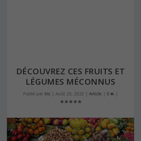
DÉCOUVREZ CES FRUITS ET
LÉGUMES MÉCONNUS
Publié par
Iris
|
Août 29, 2020
|
Article
|
0
|