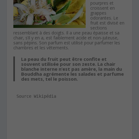
pourpres et
croissent en
grappes
odorantes. Le
fruit est divisé en
sections
ressemblant à des doigts. Il a une peau épaisse et sa
chair, s’il y en a, est faiblement acide et non-juteuse,
sans pépins. Son parfum est utilisé pour parfumer les
chambres et les vêtements.
La peau du fruit peut être confite et
souvent utilisée pour son zeste. La chair
blanche interne n’est pas amère, la main du
Bouddha agrémente les salades et parfume
des mets, tel le poisson.
Source Wikipédia