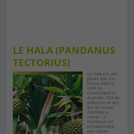
LE HALA (PANDANUS
TECTORIUS)
Le Hala est une
plante que l’on
trouve dans le
nord du
Queensland en
Australie, l’Est de
Indonésie et des
îles de l’océan
Pacifique à
Hawaï. Ce
Pandanus est
probablement
une culture