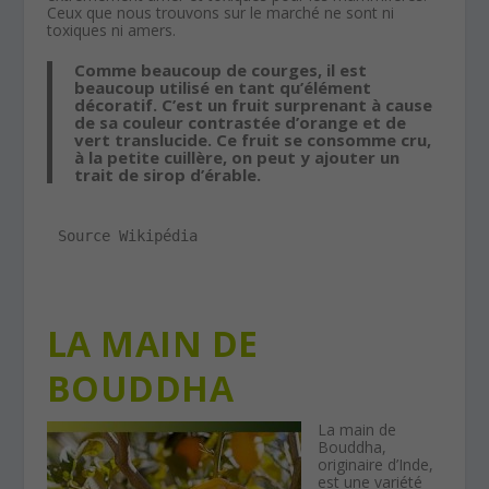
Ceux que nous trouvons sur le marché ne sont ni
toxiques ni amers.
Comme beaucoup de courges, il est
beaucoup utilisé en tant qu’élément
décoratif. C’est un fruit surprenant à cause
de sa couleur contrastée d’orange et de
vert translucide. Ce fruit se consomme cru,
à la petite cuillère, on peut y ajouter un
trait de sirop d’érable.
Source Wikipédia
LA MAIN DE
BOUDDHA
La main de
Bouddha,
originaire d’Inde,
est une variété