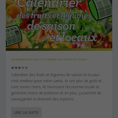
CALENDRIER DES FRUITS ET LÉGUMES DE SAISON ET LOCAUX
Calendrier des fruits et légumes de saison et locaux :
c’est meilleur pour votre santé, ils ont plus de goût et
sont moins chers, ils favorisent l’économie locale et
génèrent moins de pollution et en plus, ça permet de
sauvegarder la diversité des espèces.
LIRE LA SUITE