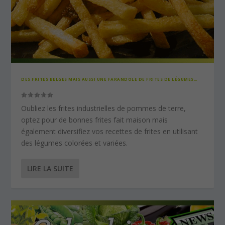
DES FRITES BELGES MAIS AUSSI UNE FARANDOLE DE FRITES DE LÉGUMES…
Oubliez les frites industrielles de pommes de terre,
optez pour de bonnes frites fait maison mais
également diversifiez vos recettes de frites en utilisant
des légumes colorées et variées.
LIRE LA SUITE