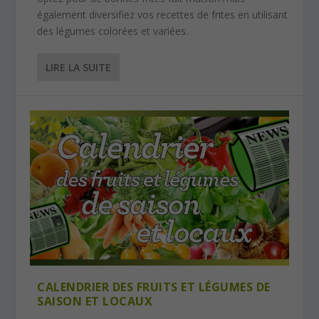
également diversifiez vos recettes de frites en utilisant
des légumes colorées et variées.
LIRE LA SUITE
CALENDRIER DES FRUITS ET LÉGUMES DE
SAISON ET LOCAUX