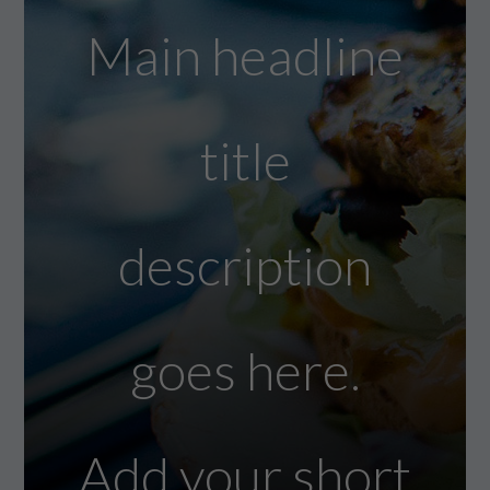
Main headline
title
description
goes here.
Add your short