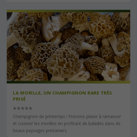
LA MORILLE, UN CHAMPIGNON RARE TRÈS
PRISÉ
Champignon de printemps ! Prenons plaisir à ramasser
et cuisiner les morilles en profitant de balades dans de
beaux paysages printaniers.