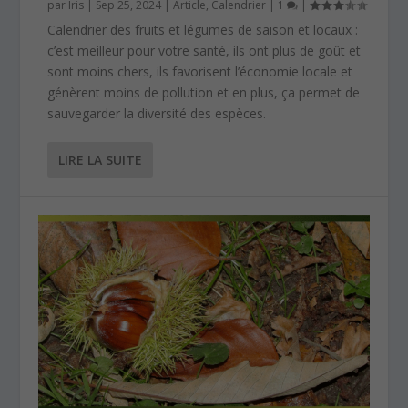
par
Iris
|
Sep 25, 2024
|
Article
,
Calendrier
|
1
|
Calendrier des fruits et légumes de saison et locaux :
c’est meilleur pour votre santé, ils ont plus de goût et
sont moins chers, ils favorisent l’économie locale et
génèrent moins de pollution et en plus, ça permet de
sauvegarder la diversité des espèces.
LIRE LA SUITE