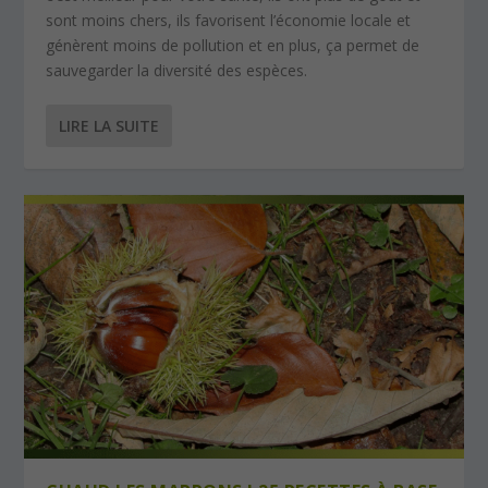
sont moins chers, ils favorisent l’économie locale et
génèrent moins de pollution et en plus, ça permet de
sauvegarder la diversité des espèces.
LIRE LA SUITE