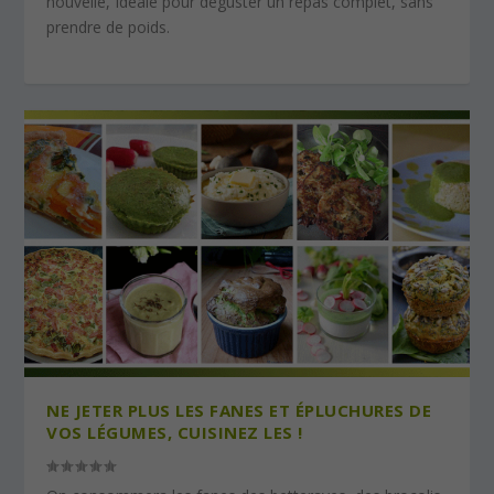
nouvelle, Idéale pour déguster un repas complet, sans
prendre de poids.
NE JETER PLUS LES FANES ET ÉPLUCHURES DE
VOS LÉGUMES, CUISINEZ LES !