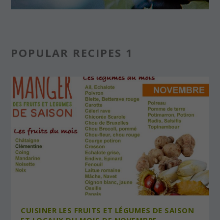
POPULAR RECIPES 1
CUISINER LES FRUITS ET LÉGUMES DE SAISON
ET LOCAUX DU MOIS DE NOVEMBRE