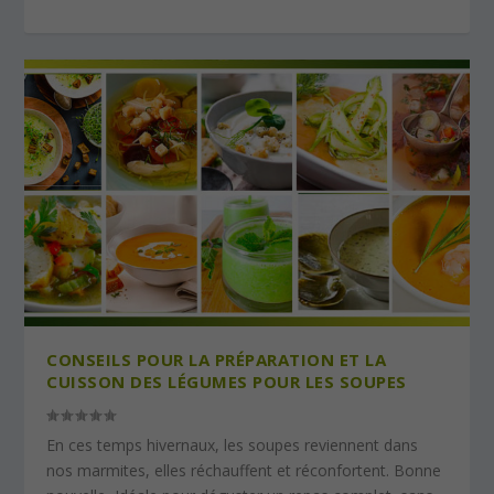
CONSEILS POUR LA PRÉPARATION ET LA
CUISSON DES LÉGUMES POUR LES SOUPES
En ces temps hivernaux, les soupes reviennent dans
nos marmites, elles réchauffent et réconfortent. Bonne