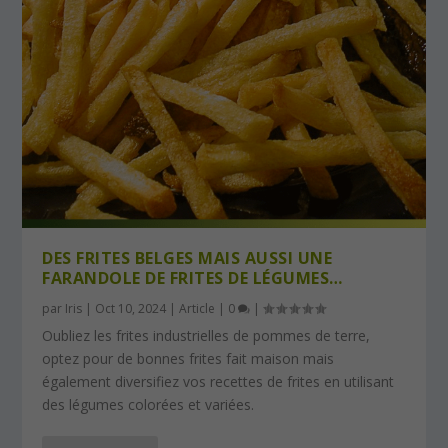
DES FRITES BELGES MAIS AUSSI UNE
FARANDOLE DE FRITES DE LÉGUMES…
par
Iris
|
Oct 10, 2024
|
Article
|
0
|
Oubliez les frites industrielles de pommes de terre,
optez pour de bonnes frites fait maison mais
également diversifiez vos recettes de frites en utilisant
des légumes colorées et variées.