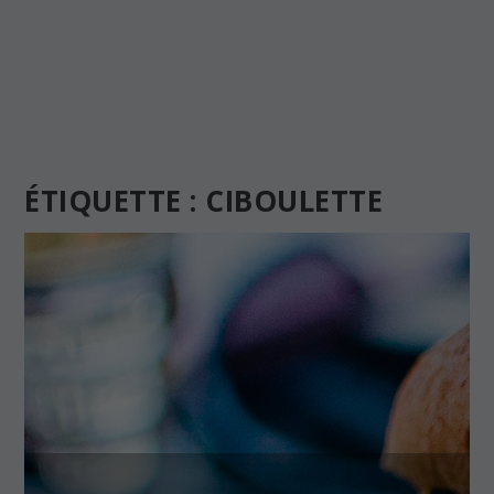
ÉTIQUETTE :
CIBOULETTE