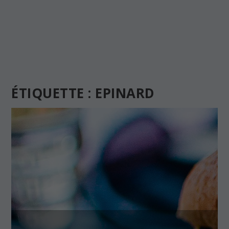
ÉTIQUETTE :
EPINARD