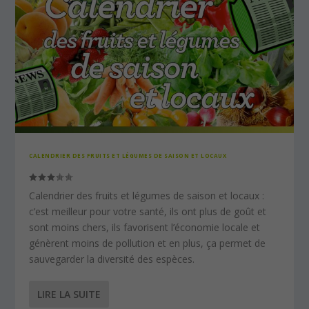
CALENDRIER DES FRUITS ET LÉGUMES DE SAISON ET LOCAUX
Calendrier des fruits et légumes de saison et locaux :
c’est meilleur pour votre santé, ils ont plus de goût et
sont moins chers, ils favorisent l’économie locale et
génèrent moins de pollution et en plus, ça permet de
sauvegarder la diversité des espèces.
LIRE LA SUITE