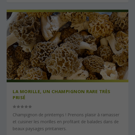
LA MORILLE, UN CHAMPIGNON RARE TRÈS
PRISÉ
Champignon de printemps ! Prenons plaisir à ramasser
et cuisiner les morilles en profitant de balades dans de
beaux paysages printaniers.