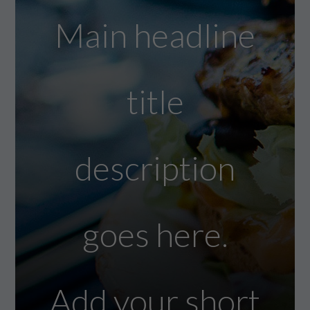
Main headline
title
description
goes here.
Add your short