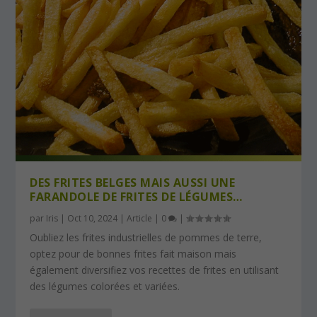
DES FRITES BELGES MAIS AUSSI UNE
FARANDOLE DE FRITES DE LÉGUMES…
par
Iris
|
Oct 10, 2024
|
Article
|
0
|
Oubliez les frites industrielles de pommes de terre,
optez pour de bonnes frites fait maison mais
également diversifiez vos recettes de frites en utilisant
des légumes colorées et variées.