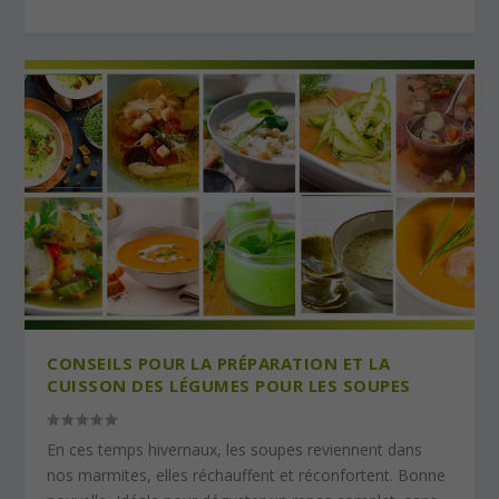
CONSEILS POUR LA PRÉPARATION ET LA
CUISSON DES LÉGUMES POUR LES SOUPES
En ces temps hivernaux, les soupes reviennent dans
nos marmites, elles réchauffent et réconfortent. Bonne