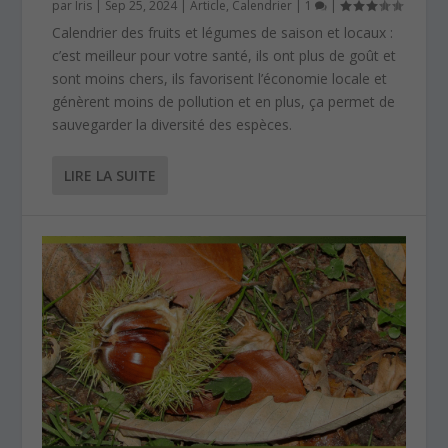
par
Iris
|
Sep 25, 2024
|
Article
,
Calendrier
|
1
|
Calendrier des fruits et légumes de saison et locaux :
c’est meilleur pour votre santé, ils ont plus de goût et
sont moins chers, ils favorisent l’économie locale et
génèrent moins de pollution et en plus, ça permet de
sauvegarder la diversité des espèces.
LIRE LA SUITE