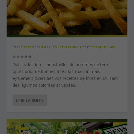
DES FRITES BELGES MAIS AUSSI UNE FARANDOLE DE FRITES DE LÉGUMES…
Oubliez les frites industrielles de pommes de terre,
optez pour de bonnes frites fait maison mais
également diversifiez vos recettes de frites en utilisant
des légumes colorées et variées.
LIRE LA SUITE