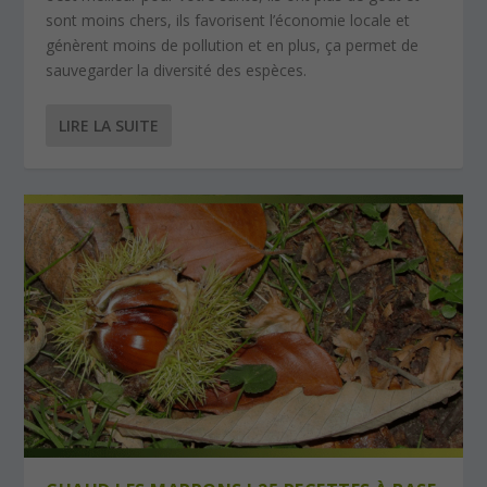
sont moins chers, ils favorisent l’économie locale et
génèrent moins de pollution et en plus, ça permet de
sauvegarder la diversité des espèces.
LIRE LA SUITE