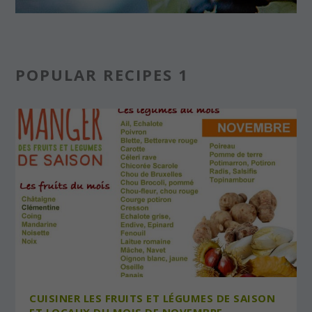
POPULAR RECIPES 1
CUISINER LES FRUITS ET LÉGUMES DE SAISON
ET LOCAUX DU MOIS DE NOVEMBRE