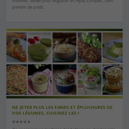
nouvelle, Idéale pour déguster un repas complet, sans
prendre de poids.
NE JETER PLUS LES FANES ET ÉPLUCHURES DE
VOS LÉGUMES, CUISINEZ LES !