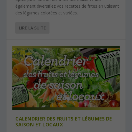
également diversifiez vos recettes de frites en utilisant
des légumes colorées et variées.
LIRE LA SUITE
CALENDRIER DES FRUITS ET LÉGUMES DE
SAISON ET LOCAUX