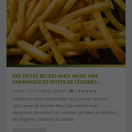
DES FRITES BELGES MAIS AUSSI UNE
FARANDOLE DE FRITES DE LÉGUMES…
par
Iris
|
Oct 10, 2024
|
Article
|
0
|
Oubliez les frites industrielles de pommes de terre,
optez pour de bonnes frites fait maison mais
également diversifiez vos recettes de frites en utilisant
des légumes colorées et variées.