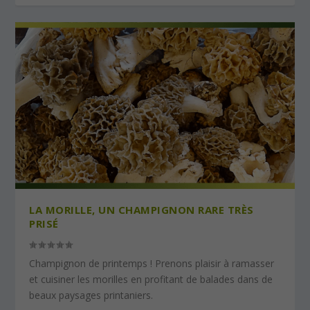
LA MORILLE, UN CHAMPIGNON RARE TRÈS
PRISÉ
Champignon de printemps ! Prenons plaisir à ramasser
et cuisiner les morilles en profitant de balades dans de
beaux paysages printaniers.