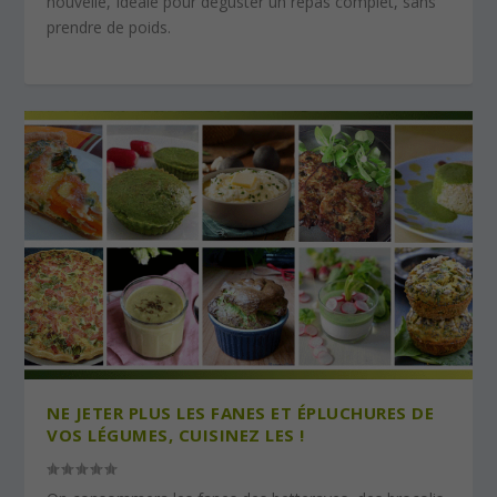
nouvelle, Idéale pour déguster un repas complet, sans
prendre de poids.
NE JETER PLUS LES FANES ET ÉPLUCHURES DE
VOS LÉGUMES, CUISINEZ LES !