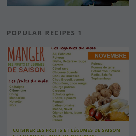
POPULAR RECIPES 1
CUISINER LES FRUITS ET LÉGUMES DE SAISON
ET LOCAUX DU MOIS DE NOVEMBRE