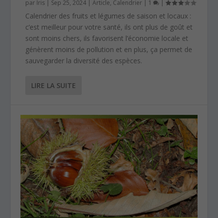
par
Iris
|
Sep 25, 2024
|
Article
,
Calendrier
|
1
|
Calendrier des fruits et légumes de saison et locaux :
c’est meilleur pour votre santé, ils ont plus de goût et
sont moins chers, ils favorisent l’économie locale et
génèrent moins de pollution et en plus, ça permet de
sauvegarder la diversité des espèces.
LIRE LA SUITE