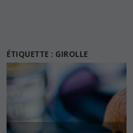
ÉTIQUETTE :
GIROLLE