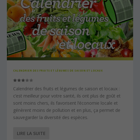
CALENDRIER DES FRUITS ET LÉGUMES DE SAISON ET LOCAUX
Calendrier des fruits et légumes de saison et locaux :
c’est meilleur pour votre santé, ils ont plus de goût et
sont moins chers, ils favorisent l’économie locale et
génèrent moins de pollution et en plus, ça permet de
sauvegarder la diversité des espèces.
LIRE LA SUITE