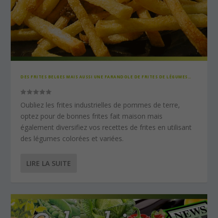
DES FRITES BELGES MAIS AUSSI UNE FARANDOLE DE FRITES DE LÉGUMES…
Oubliez les frites industrielles de pommes de terre,
optez pour de bonnes frites fait maison mais
également diversifiez vos recettes de frites en utilisant
des légumes colorées et variées.
LIRE LA SUITE