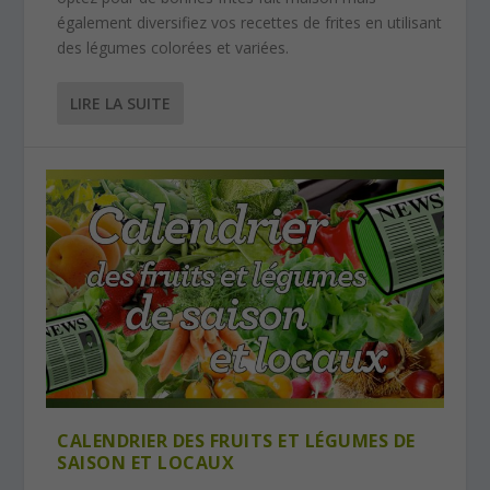
également diversifiez vos recettes de frites en utilisant
des légumes colorées et variées.
LIRE LA SUITE
CALENDRIER DES FRUITS ET LÉGUMES DE
SAISON ET LOCAUX