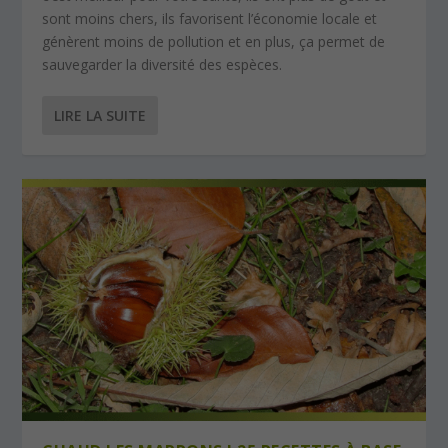
sont moins chers, ils favorisent l’économie locale et
génèrent moins de pollution et en plus, ça permet de
sauvegarder la diversité des espèces.
LIRE LA SUITE