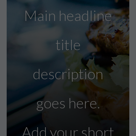
Main headline
title
description
goes here.
Add your short