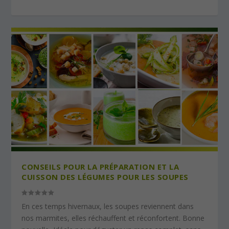
CONSEILS POUR LA PRÉPARATION ET LA
CUISSON DES LÉGUMES POUR LES SOUPES
En ces temps hivernaux, les soupes reviennent dans
nos marmites, elles réchauffent et réconfortent. Bonne