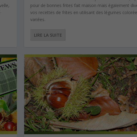
elle,
pour de bonnes frites fait maison mais également dive
e
vos recettes de frites en utilisant des légumes colorée
variées.
LIRE LA SUITE