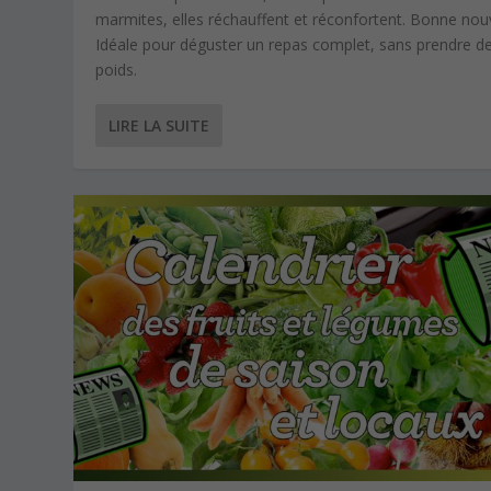
marmites, elles réchauffent et réconfortent. Bonne nouv
Idéale pour déguster un repas complet, sans prendre d
poids.
LIRE LA SUITE