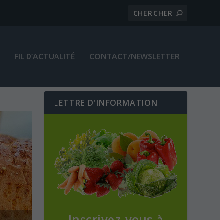
FIL D’ACTUALITÉ
CONTACT/NEWSLETTER
LETTRE D'INFORMATION
Inscrivez-vous à