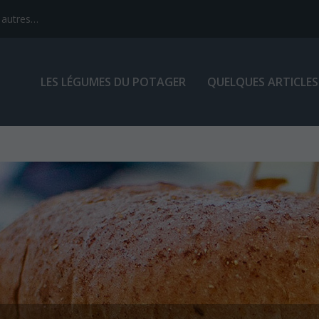
 autres…
LES LÉGUMES DU POTAGER
QUELQUES ARTICLES