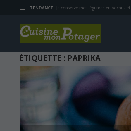
TENDANCE:
Je conserve mes légumes en bocaux et
ÉTIQUETTE :
PAPRIKA