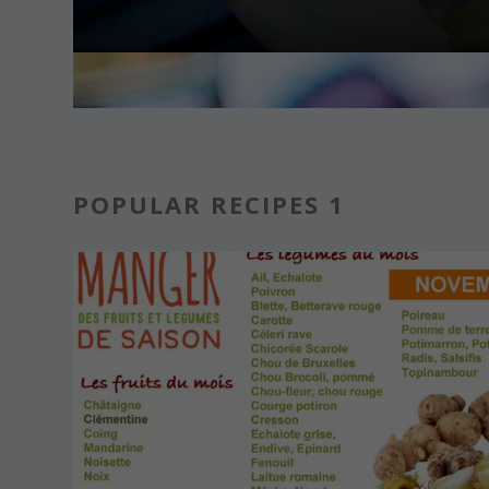
POPULAR RECIPES 1