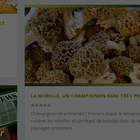
ET
LA MORILLE, UN CHAMPIGNON RARE TRÈS PR
Champignon de printemps ! Prenons plaisir à ramasse
cuisiner les morilles en profitant de balades dans de 
paysages printaniers.